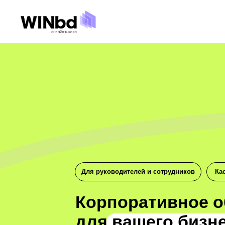
Для руководителей и сотрудников
Ка
Корпоративное о
для вашего бизн